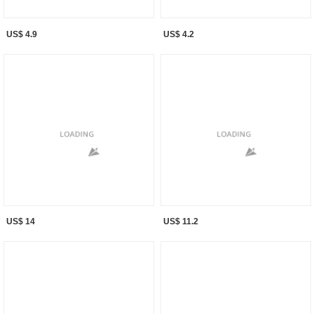
US$ 4.9
US$ 4.2
US$ 14
US$ 11.2