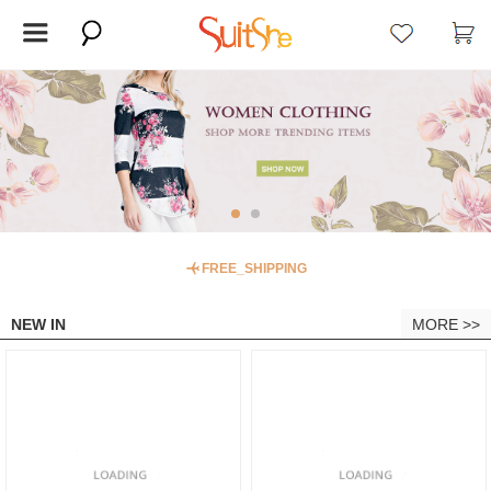
FREE_SHIPPING
NEW IN
MORE >>